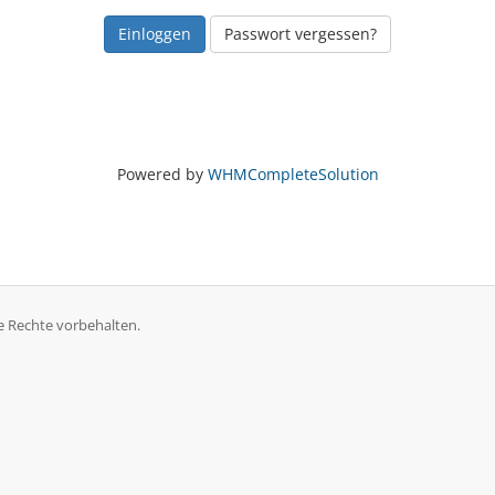
Passwort vergessen?
Powered by
WHMCompleteSolution
e Rechte vorbehalten.