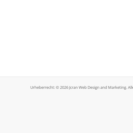
Urheberrecht: © 2026 Jcran Web Design and Marketing. All