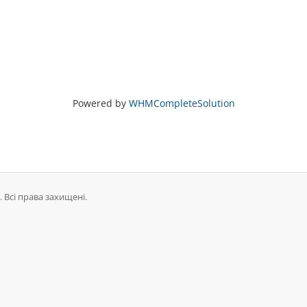
Powered by
WHMCompleteSolution
 Всі права захищені.