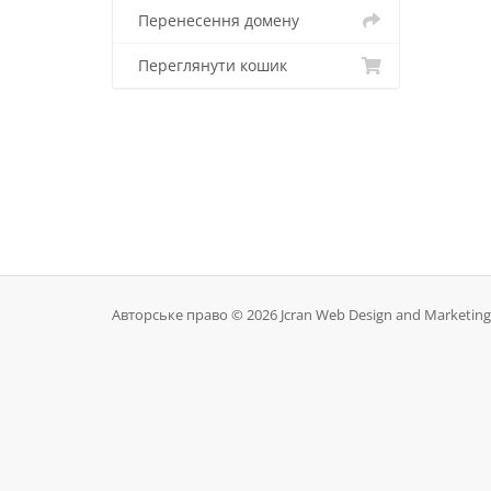
Перенесення домену
Переглянути кошик
Авторське право © 2026 Jcran Web Design and Marketing.