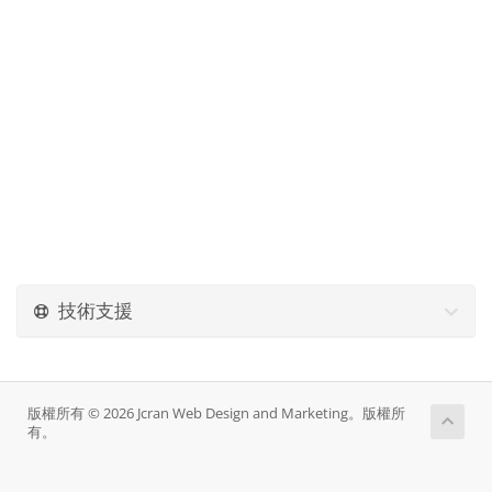
技術支援
版權所有 © 2026 Jcran Web Design and Marketing。版權所
有。