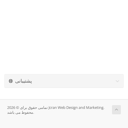
پشتیبانی
تمامی حقوق برای © 2026 Jcran Web Design and Marketing.
محفوط می باشد.