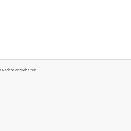
e Rechte vorbehalten.