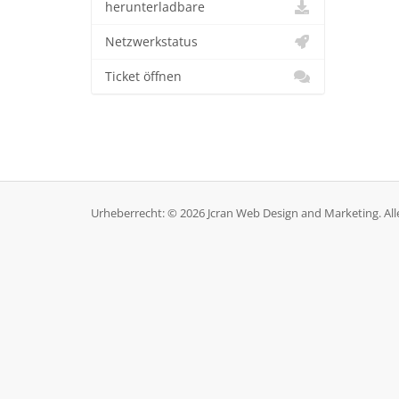
herunterladbare
Netzwerkstatus
Ticket öffnen
Urheberrecht: © 2026 Jcran Web Design and Marketing. All