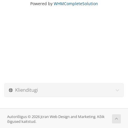
Powered by
WHMCompleteSolution
Klienditugi
Autoriõigus © 2026 Jcran Web Design and Marketing. Kõik
õigused kaitstud.